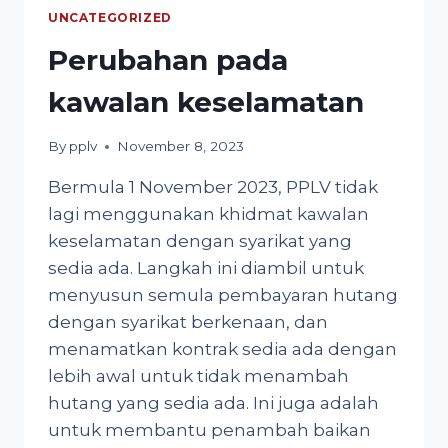
UNCATEGORIZED
Perubahan pada
kawalan keselamatan
By
pplv
November 8, 2023
Bermula 1 November 2023, PPLV tidak
lagi menggunakan khidmat kawalan
keselamatan dengan syarikat yang
sedia ada. Langkah ini diambil untuk
menyusun semula pembayaran hutang
dengan syarikat berkenaan, dan
menamatkan kontrak sedia ada dengan
lebih awal untuk tidak menambah
hutang yang sedia ada. Ini juga adalah
untuk membantu penambah baikan