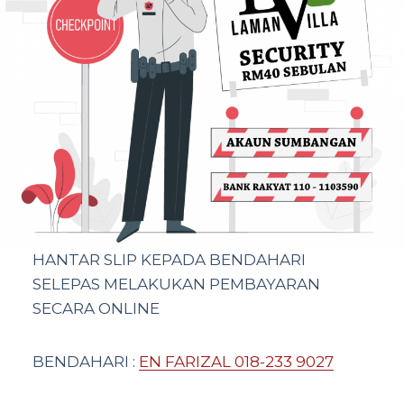
HANTAR SLIP KEPADA BENDAHARI
SELEPAS MELAKUKAN PEMBAYARAN
SECARA ONLINE
BENDAHARI :
EN FARIZAL 018-233 9027